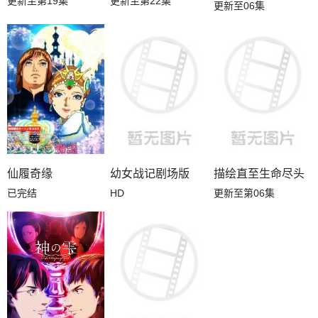
更新至第19集
更新至第22集
更新至06集
仙履奇缘
幼女战记剧场版
描绘直至生命尽头
已完结
HD
更新至第06集