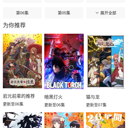
第06集
第05集
第04集
展开全部
为你推荐
第03集
第02集
第01集
岩元前辈的推荐
暗黑灯火
猫与龙
更新至06集
更新至06集
更新至07集