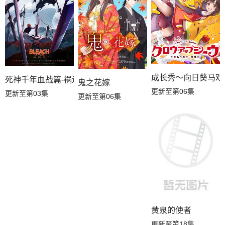
成长秀～向日葵马戏
死神千年血战篇-祸进谭-
鬼之花嫁
更新至第06集
更新至第03集
更新至第06集
黄泉的使者
更新至第18集