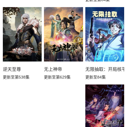
第77集
第76集
第75集
第74集
第73集
第72集
第71集
第70集
第69集
第68集
第67集
第66集
无限抽取：开局核平
逆天至尊
无上神帝
第65集
第64集
第63集
更新至84集
更新至第538集
更新至第629集
第62集
第61集
第60集
第59集
第58集
第57集
第56集
第55集
第54集