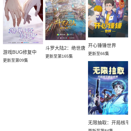
第101集
第100集
第99集
第98集
第97集
第96集
第95集
第94集
第93集
开心锤锤世界
斗罗大陆2：绝世唐门
游戏BUG修复中
更新至66集
更新至第165集
第92集
第91集
第90集
更新至第09集
第89集
第88集
第87集
第86集
第85集
第84集
第83集
第82集
第81集
无限抽取：开局核平
第80集
第79集
第78集
更新至第84集