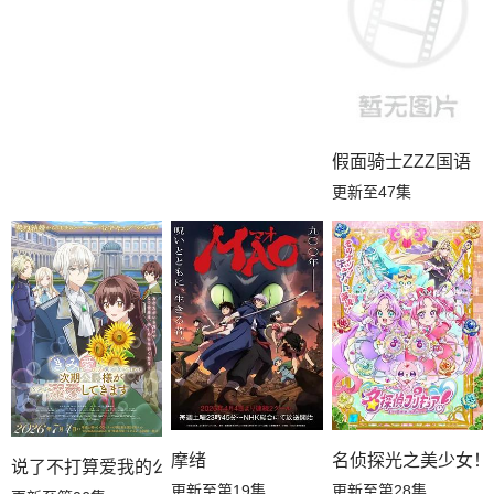
假面骑士ZZZ国语
更新至47集
名侦探光之美少女！
摩绪
说了不打算爱我的公爵继承人，不知为何对我宠爱有加
更新至第28集
更新至第19集