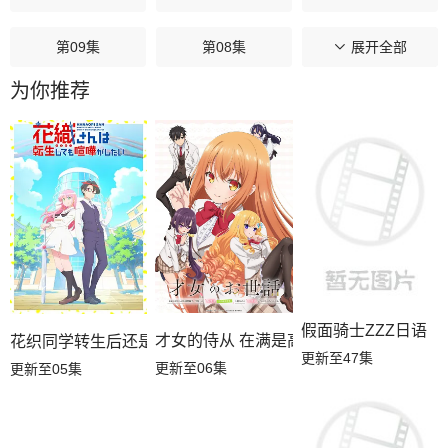
第09集
第08集
第07集
展开全部
为你推荐
第06集
第05集
第04集
第03集
第02集
第01集
假面骑士ZZZ日语
才女的侍从 在满是高岭之花的贵族学校
花织同学转生后还是想干架
更新至47集
更新至06集
更新至05集