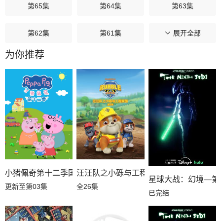
第65集
第64集
第63集
第62集
第61集
第60集
展开全部
为你推荐
第59集
第58集
第57集
第56集
第55集
第54集
第53集
第52集
第51集
第50集
第49集
第48集
第47集
第46集
第45集
小猪佩奇第十二季国语
汪汪队之小砾与工程家族第三季国语
星球大战：幻境—第
更新至第03集
全26集
已完结
第44集
第43集
第42集