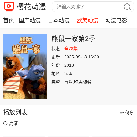
樱花动漫
首页
国产动漫
日本动漫
欧美动漫
动漫电影
熊鼠一家第2季
状态：
全78集
更新：
2025-09-13 16:20
年份：
2018
地区：
法国
类型：
冒险,欧美动漫
播放列表
倒序
高清