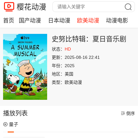
樱花动漫
首页
国产动漫
日本动漫
欧美动漫
动漫电影
史努比特辑：夏日音乐剧
状态：
HD
更新：
2025-08-16 22:41
年份：
2025
地区：
美国
类型：
欧美动漫
播放列表
倒序
量子