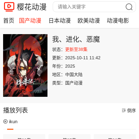
樱花动漫
首页
国产动漫
日本动漫
欧美动漫
动漫电影
我、进化、恶魔
状态：
更新至38集
更新：
2025-10-11 11:42
年份：
2025
地区：
中国大陆
类型：
国产动漫
播放列表
倒序
ikun