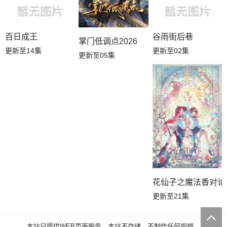
百日成王
谷雨街后巷
掌门低调点2026
更新至14集
更新至02集
更新至05集
花仙子之魔法香对论
更新至21集
本站只提供WEB页面服务，本站不存储、不制作任何视频。