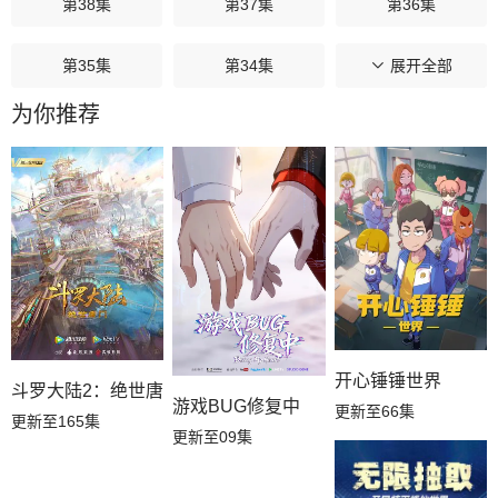
第38集
第37集
第36集
第35集
第34集
第33集
展开全部
为你推荐
第32集
第31集
第30集
第29集
第28集
第27集
第26集
第25集
第24集
第23集
第22集
第21集
第20集
第19集
第18集
开心锤锤世界
斗罗大陆2：绝世唐门
游戏BUG修复中
更新至66集
更新至165集
第17集
第16集
第15集
更新至09集
第14集
第13集
第12集