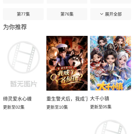
第77集
第76集
第75集
展开全部
为你推荐
第74集
第73集
第72集
第71集
第70集
第69集
第68集
第67集
第66集
第65集
第64集
第63集
第62集
第61集
第60集
大千小镇
缔灵爱水心缠
重生警犬后，我成了名侦探？
更新至05集
更新至02集
更新至10集
第59集
第58集
第57集
第56集
第55集
第54集