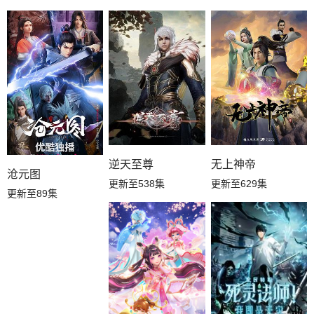
第29集
第28集
第27集
第26集
第25集
第24集
第23集
第22集
第21集
第20集
第19集
第18集
逆天至尊
无上神帝
沧元图
第17集
第16集
第15集
更新至538集
更新至629集
更新至89集
第14集
第13集
第12集
第11集
第10集
第09集
第08集
第07集
第06集