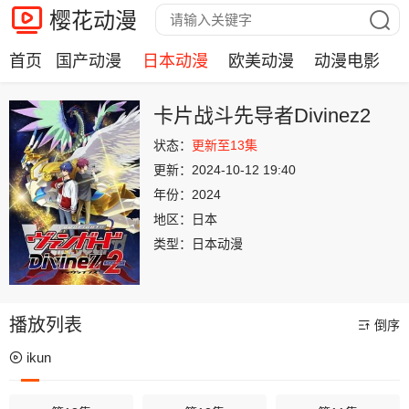
樱花动漫
首页
国产动漫
日本动漫
欧美动漫
动漫电影
卡片战斗先导者Divinez2
状态：
更新至13集
更新：
2024-10-12 19:40
年份：
2024
地区：
日本
类型：
日本动漫
播放列表
倒序
ikun