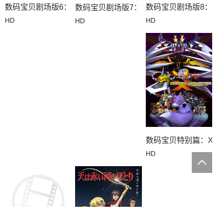
数码宝贝剧场版8：
数码宝贝剧场版6：暴走特急
数码宝贝剧场版7：古代数码兽复活
HD
HD
HD
数码宝贝特别篇：X
HD